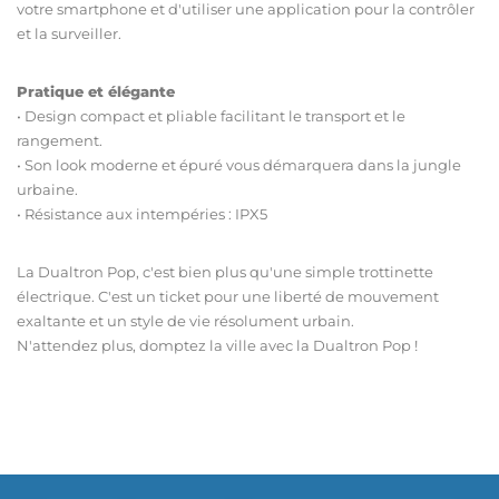
votre smartphone et d'utiliser une application pour la contrôler
et la surveiller.
Pratique et élégante
•
Design compact et pliable facilitant le transport et le
rangement.
•
Son look moderne et épuré vous démarquera dans la jungle
urbaine.
•
Résistance aux intempéries : IPX5
La Dualtron Pop, c'est bien plus qu'une simple trottinette
électrique. C'est un ticket pour une liberté de mouvement
exaltante et un style de vie résolument urbain.
N'attendez plus, domptez la ville avec la Dualtron Pop !