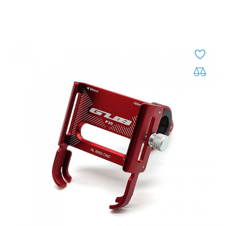
Ajouter au panier