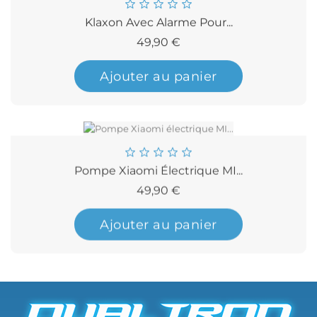
Klaxon Avec Alarme Pour...
Prix
49,90 €
Ajouter au panier
Pompe Xiaomi Électrique MI...
Prix
49,90 €
Ajouter au panier