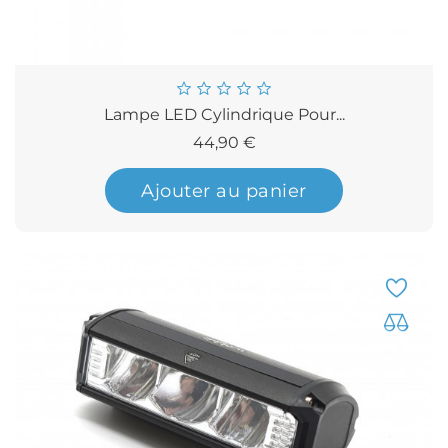
Lampe LED Cylindrique Pour...
Prix
44,90 €
Ajouter au panier