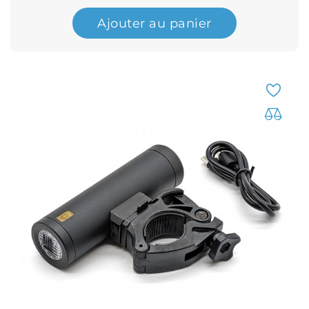
Ajouter au panier