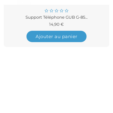
Support Téléphone GUB G-85...
Prix
14,90 €
Ajouter au panier