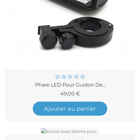
Phare LED Pour Guidon De...
Prix
49,00 €
Ajouter au panier