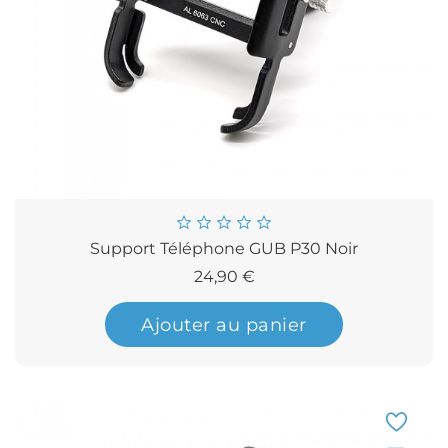
Support Téléphone GUB P30 Noir
Prix
24,90 €
Ajouter au panier