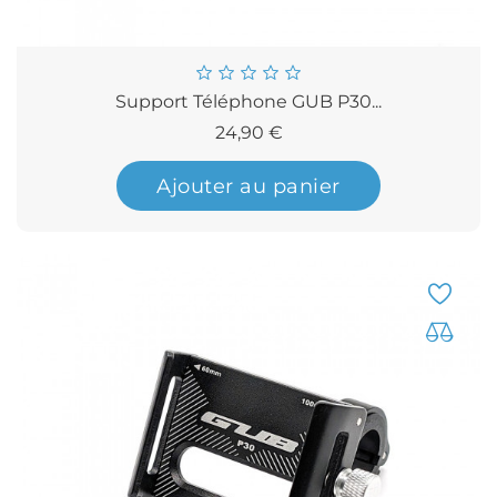
Support Téléphone GUB P30...
Prix
24,90 €
Ajouter au panier