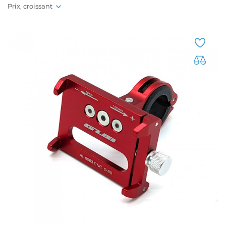
Prix, croissant