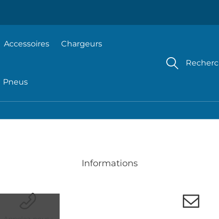
Accessoires
Chargeurs
Recher
Pneus
Informations