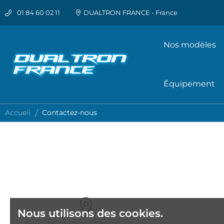
01 84 60 02 11
DUALTRON FRANCE - France
Nos modèles
Équipement
Accueil
Contactez-nous
Nous utilisons des cookies.