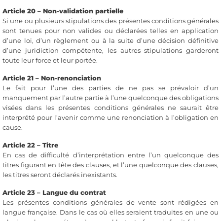
Article 20 – Non-validation partielle
Si une ou plusieurs stipulations des présentes conditions générales
sont tenues pour non valides ou déclarées telles en application
d’une loi, d’un règlement ou à la suite d’une décision définitive
d’une juridiction compétente, les autres stipulations garderont
toute leur force et leur portée.
Article 21 – Non-renonciation
Le fait pour l’une des parties de ne pas se prévaloir d’un
manquement par l’autre partie à l’une quelconque des obligations
visées dans les présentes conditions générales ne saurait être
interprété pour l’avenir comme une renonciation à l’obligation en
cause.
Article 22 – Titre
En cas de difficulté d’interprétation entre l’un quelconque des
titres figurant en tête des clauses, et l’une quelconque des clauses,
les titres seront déclarés inexistants.
Article 23 – Langue du contrat
Les présentes conditions générales de vente sont rédigées en
langue française. Dans le cas où elles seraient traduites en une ou