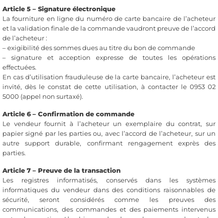
Article 5 – Signature électronique
La fourniture en ligne du numéro de carte bancaire de l’acheteur
et la validation finale de la commande vaudront preuve de l’accord
de l’acheteur :
– exigibilité des sommes dues au titre du bon de commande
– signature et acception expresse de toutes les opérations
effectuées.
En cas d’utilisation frauduleuse de la carte bancaire, l’acheteur est
invité, dès le constat de cette utilisation, à contacter le 0953 02
5000 (appel non surtaxé).
Article 6 – Confirmation de commande
Le vendeur fournit à l’acheteur un exemplaire du contrat, sur
papier signé par les parties ou, avec l’accord de l’acheteur, sur un
autre support durable, confirmant rengagement exprès des
parties.
Article 7 – Preuve de la transaction
Les registres informatisés, conservés dans les systèmes
informatiques du vendeur dans des conditions raisonnables de
sécurité, seront considérés comme les preuves des
communications, des commandes et des paiements intervenus