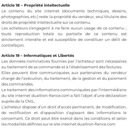
Article 18 – Propriété intellectuelle
Le contenu du site internet (documents techniques, dessins,
photographies, etc.) reste la propriété du vendeur, seul titulaire des
droits de propriété intellectuelle sur ce contenu.
Les acheteurs s’engagent à ne faire aucun usage de ce contenu ;
toute reproduction totale ou partielle de ce contenu est
strictement interdite et est susceptible de constituer un délit de
contrefaçon.
Article 19 – Informatiques et Libertés
Les données nominatives fournies par l’acheteur sont nécessaires
au traitement de sa commande et à l’établissement des factures.
Elles peuvent être communiquées aux partenaires du vendeur
chargé de l’exécution, du traitement, de la gestion et du paiement
des commandes.
Le traitement des informations communiquées par l’intermédiaire
du site internet dualtron-france.com a fait l’objet d’une déclaration
auprès de la CNIL.
L’acheteur dispose d’un droit d’accès permanent, de modification,
de rectification et d’opposition s’agissant des informations le
concernant. Ce droit peut être exercé dans les conditions et selon
les modalités définies sur le site internet dualtron-france.com