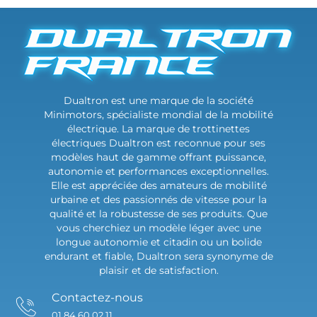
Dualtron est une marque de la société
Minimotors, spécialiste mondial de la mobilité
électrique. La marque de trottinettes
électriques Dualtron est reconnue pour ses
modèles haut de gamme offrant puissance,
autonomie et performances exceptionnelles.
Elle est appréciée des amateurs de mobilité
urbaine et des passionnés de vitesse pour la
qualité et la robustesse de ses produits. Que
vous cherchiez un modèle léger avec une
longue autonomie et citadin ou un bolide
endurant et fiable, Dualtron sera synonyme de
plaisir et de satisfaction.
Contactez-nous
01 84 60 02 11