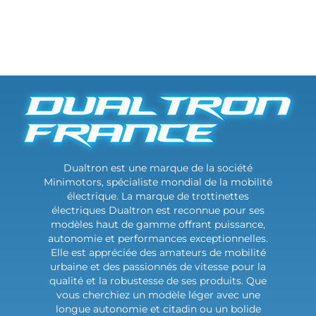
Dualtron est une marque de la société
Minimotors, spécialiste mondial de la mobilité
électrique. La marque de trottinettes
électriques Dualtron est reconnue pour ses
modèles haut de gamme offrant puissance,
autonomie et performances exceptionnelles.
Elle est appréciée des amateurs de mobilité
urbaine et des passionnés de vitesse pour la
qualité et la robustesse de ses produits. Que
vous cherchiez un modèle léger avec une
longue autonomie et citadin ou un bolide