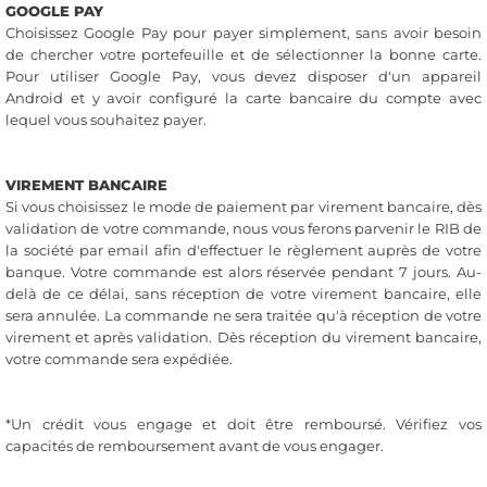
GOOGLE PAY
Choisissez Google Pay pour payer simplement, sans avoir besoin
de chercher votre portefeuille et de sélectionner la bonne carte.
Pour utiliser Google Pay, vous devez disposer d'un appareil
Android et y avoir configuré la carte bancaire du compte avec
lequel vous souhaitez payer.
VIREMENT BANCAIRE
Si vous choisissez le mode de paiement par virement bancaire, dès
validation de votre commande, nous vous ferons parvenir le RIB de
la société par email afin d'effectuer le règlement auprès de votre
banque. Votre commande est alors réservée pendant 7 jours. Au-
delà de ce délai, sans réception de votre virement bancaire, elle
sera annulée. La commande ne sera traitée qu'à réception de votre
virement et après validation. Dès réception du virement bancaire,
votre commande sera expédiée.
*Un crédit vous engage et doit être remboursé. Vérifiez vos
capacités de remboursement avant de vous engager.