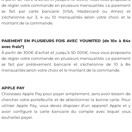
de régler votre commande en plusieurs mensualités. Le paiement
se fait par carte bancaire (VISA, Mastercard ou Amex) et
s'échelonne sur 3, 4 ou 10 mensualités selon votre choix et le
montant de la commande.
PAIEMENT EN PLUSIEURS FOIS AVEC YOUNITED (de 10x à 84x
avec frais*)
À partir de 300€ d'achat et jusqu'à 50 000€, nous vous proposons
de régler votre commande en plusieurs mensualités. Le paiement
se fait par prélèvement bancaire et s'échelonne de 10 à 84
mensualités selon votre choix et le montant de la commande.
APPLE PAY
Choisissez Apple Pay pour payer simplement, sans avoir besoin de
chercher votre portefeuille et de sélectionner la bonne carte. Pour
utiliser Apple Pay, vous devez disposer d'un appareil Apple et y
avoir configuré la carte bancaire du compte avec lequel vous
souhaitez payer.