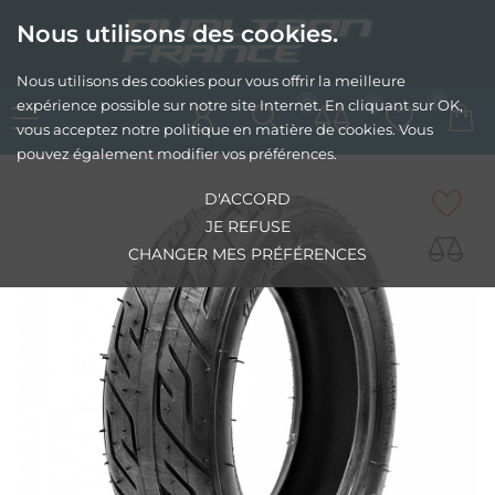
Nous utilisons des cookies.
Nous utilisons des cookies pour vous offrir la meilleure
0
0
0
expérience possible sur notre site Internet. En cliquant sur OK,
vous acceptez notre politique en matière de cookies. Vous
pouvez également modifier vos préférences.
D'ACCORD
JE REFUSE
CHANGER MES PRÉFÉRENCES