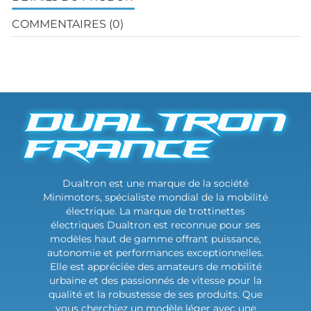
COMMENTAIRES (0)
Dualtron est une marque de la société
Minimotors, spécialiste mondial de la mobilité
électrique. La marque de trottinettes
électriques Dualtron est reconnue pour ses
modèles haut de gamme offrant puissance,
autonomie et performances exceptionnelles.
Elle est appréciée des amateurs de mobilité
urbaine et des passionnés de vitesse pour la
qualité et la robustesse de ses produits. Que
vous cherchiez un modèle léger avec une