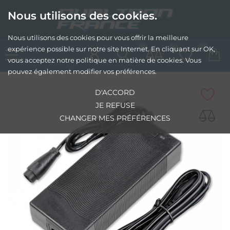
Nous utilisons des cookies.
Nous utilisons des cookies pour vous offrir la meilleure
0
0
0
expérience possible sur notre site Internet. En cliquant sur OK,
vous acceptez notre politique en matière de cookies. Vous
pouvez également modifier vos préférences.
D'ACCORD
JE REFUSE
CHANGER MES PRÉFÉRENCES