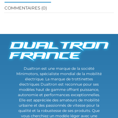
COMMENTAIRES (0)
Dualtron est une marque de la société
Minimotors, spécialiste mondial de la mobilité
électrique. La marque de trottinettes
électriques Dualtron est reconnue pour ses
modèles haut de gamme offrant puissance,
autonomie et performances exceptionnelles.
Elle est appréciée des amateurs de mobilité
urbaine et des passionnés de vitesse pour la
qualité et la robustesse de ses produits. Que
vous cherchiez un modèle léger avec une