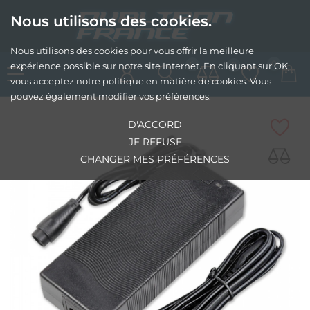
Nous utilisons des cookies.
Nous utilisons des cookies pour vous offrir la meilleure
0
0
0
expérience possible sur notre site Internet. En cliquant sur OK,
vous acceptez notre politique en matière de cookies. Vous
pouvez également modifier vos préférences.
D'ACCORD
JE REFUSE
CHANGER MES PRÉFÉRENCES