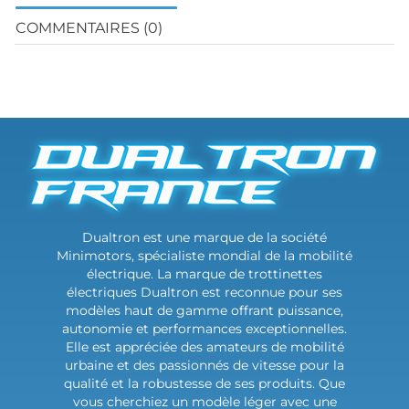
COMMENTAIRES (0)
Dualtron est une marque de la société
Minimotors, spécialiste mondial de la mobilité
électrique. La marque de trottinettes
électriques Dualtron est reconnue pour ses
modèles haut de gamme offrant puissance,
autonomie et performances exceptionnelles.
Elle est appréciée des amateurs de mobilité
urbaine et des passionnés de vitesse pour la
qualité et la robustesse de ses produits. Que
vous cherchiez un modèle léger avec une